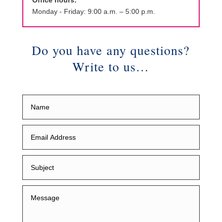
Monday - Friday: 9:00 a.m. – 5:00 p.m.
Do you have any questions?
Write to us…