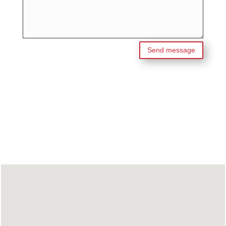
Send message