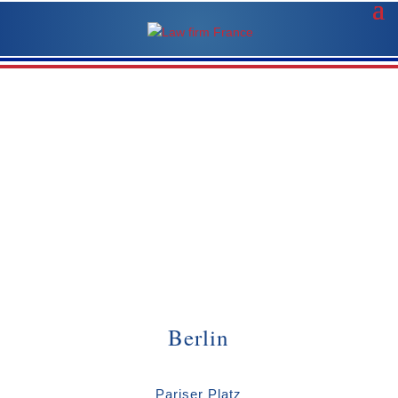
Berlin
Pariser Platz