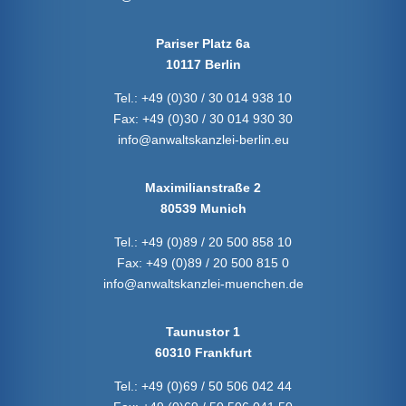
Pariser Platz 6a
10117 Berlin
Tel.:
+49 (0)30 / 30 014 938 10
Fax:
+49 (0)30 / 30 014 930 30
info@anwaltskanzlei-berlin.eu
Maximilianstraße 2
80539 Munich
Tel.:
+49 (0)89 / 20 500 858 10
Fax:
+49 (0)89 / 20 500 815 0
info@anwaltskanzlei-muenchen.de
Taunustor 1
60310 Frankfurt
Tel.:
+49 (0)69 / 50 506 042 44