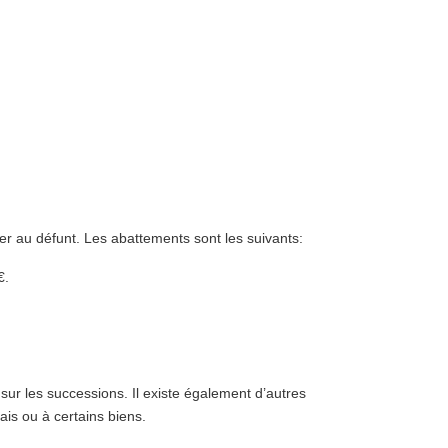
ier au défunt. Les abattements sont les suivants:
€.
sur les successions. Il existe également d’autres
ais ou à certains biens.