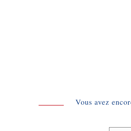
Vous avez encore