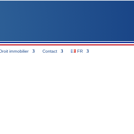
Droit immobilier
Contact
FR