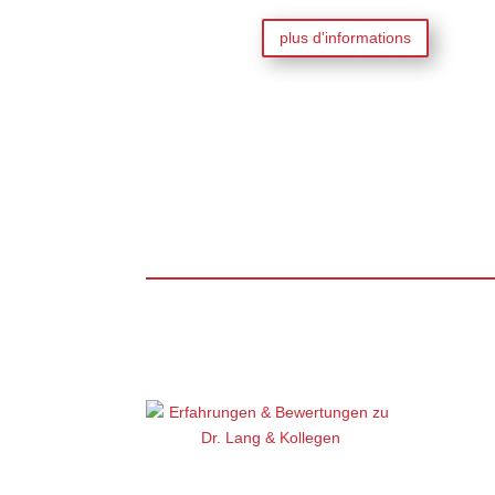
plus d'informations