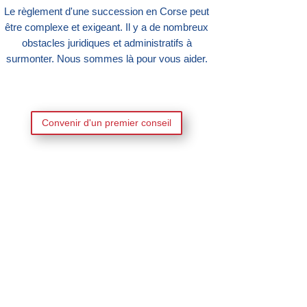
Le règlement d'une succession en Corse peut
être complexe et exigeant. Il y a de nombreux
obstacles juridiques et administratifs à
surmonter. Nous sommes là pour vous aider.
Convenir d'un premier conseil