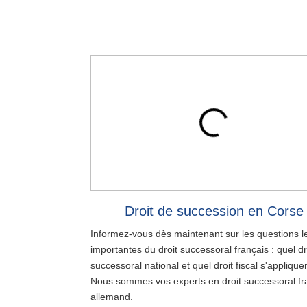
Droit de succession en Corse
Informez-vous dès maintenant sur les questions l
importantes du droit successoral français : quel dr
successoral national et quel droit fiscal s'applique
Nous sommes vos experts en droit successoral fr
allemand.