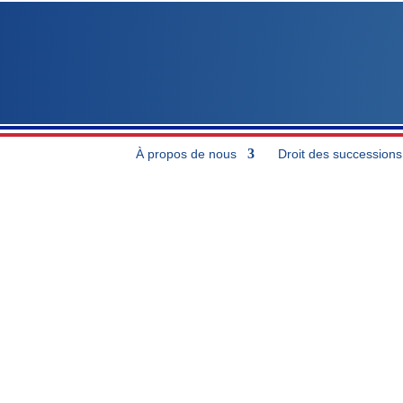
À propos de nous
Droit des successions