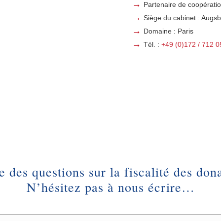
Partenaire de coopératio
Siège du cabinet : Augs
Domaine : Paris
Tél. :
+49 (0)172 / 712 
 des questions sur la fiscalité des don
N’hésitez pas à nous écrire…