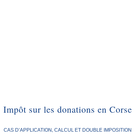
Impôt sur les donations en Corse
CAS D’APPLICATION, CALCUL ET DOUBLE IMPOSITION