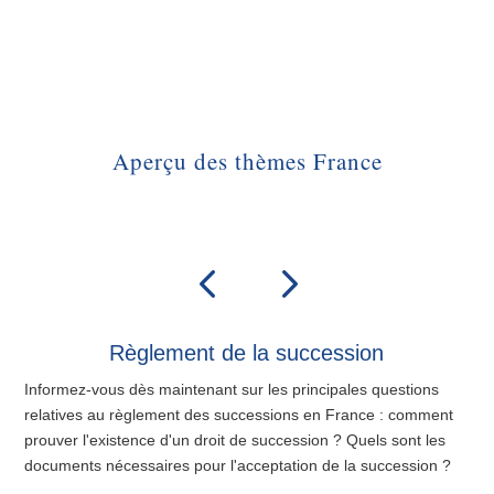
Aperçu des thèmes France
Règlement de la succession
Informez-vous dès maintenant sur les principales questions
relatives au règlement des successions en France : comment
prouver l'existence d'un droit de succession ? Quels sont les
documents nécessaires pour l'acceptation de la succession ?