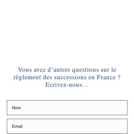
Vous avez d’autres questions sur le
règlement des successions en France ?
Ecrivez-nous…