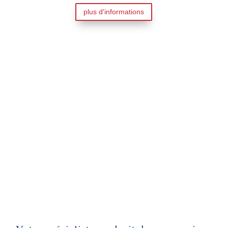
plus d'informations