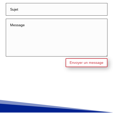
Envoyer un message