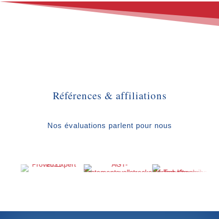
Références & affiliations
Nos évaluations parlent pour nous