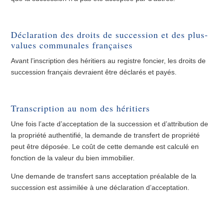
Déclaration des droits de succession et des plus-
values communales françaises
Avant l’inscription des héritiers au registre foncier, les droits de
succession français devraient être déclarés et payés.
Transcription au nom des héritiers
Une fois l’acte d’acceptation de la succession et d’attribution de
la propriété authentifié, la demande de transfert de propriété
peut être déposée. Le coût de cette demande est calculé en
fonction de la valeur du bien immobilier.
Une demande de transfert sans acceptation préalable de la
succession est assimilée à une déclaration d’acceptation.