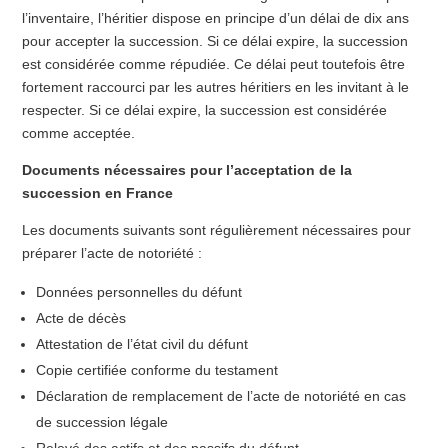
l’inventaire, l’héritier dispose en principe d’un délai de dix ans
pour accepter la succession. Si ce délai expire, la succession
est considérée comme répudiée. Ce délai peut toutefois être
fortement raccourci par les autres héritiers en les invitant à le
respecter. Si ce délai expire, la succession est considérée
comme acceptée.
Documents nécessaires pour l’acceptation de la
succession en France
Les documents suivants sont régulièrement nécessaires pour
préparer l’acte de notoriété :
Données personnelles du défunt
Acte de décès
Attestation de l’état civil du défunt
Copie certifiée conforme du testament
Déclaration de remplacement de l’acte de notoriété en cas
de succession légale