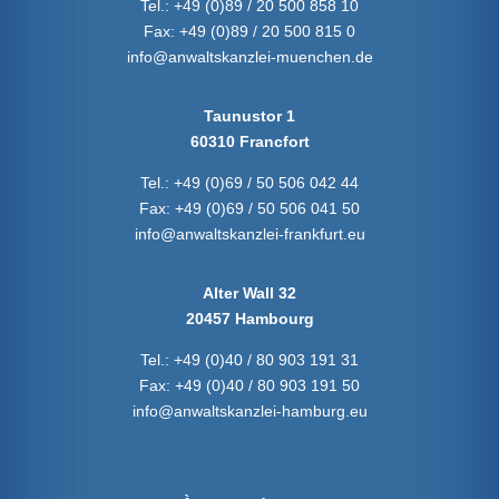
Tel.:
+49 (0)89 / 20 500 858 10
Fax:
+49 (0)89 / 20 500 815 0
info@anwaltskanzlei-muenchen.de
Taunustor 1
60310 Francfort
Tel.:
+49 (0)69 / 50 506 042 44
Fax:
+49 (0)69 / 50 506 041 50
info@anwaltskanzlei-frankfurt.eu
Alter Wall 32
20457 Hambourg
Tel.:
+49 (0)40 / 80 903 191 31
Fax:
+49 (0)40 / 80 903 191 50
info@anwaltskanzlei-hamburg.eu