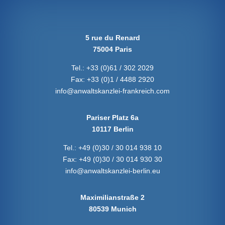
5 rue du Renard
75004 Paris
Tel.:
+33 (0)61 / 302 2029
Fax:
+33 (0)1 / 4488 2920
info@anwaltskanzlei-frankreich.com
Pariser Platz 6a
10117 Berlin
Tel.:
+49 (0)30 / 30 014 938 10
Fax:
+49 (0)30 / 30 014 930 30
info@anwaltskanzlei-berlin.eu
Maximilianstraße 2
80539 Munich