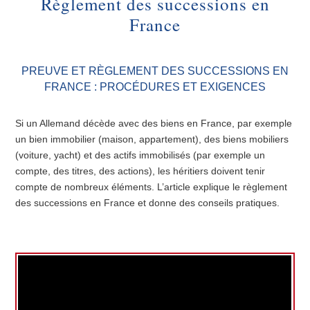
Règlement des successions en
France
PREUVE ET RÈGLEMENT DES SUCCESSIONS EN
FRANCE : PROCÉDURES ET EXIGENCES
Si un Allemand décède avec des biens en France, par exemple
un bien immobilier (maison, appartement), des biens mobiliers
(voiture, yacht) et des actifs immobilisés (par exemple un
compte, des titres, des actions), les héritiers doivent tenir
compte de nombreux éléments. L’article explique le règlement
des successions en France et donne des conseils pratiques.