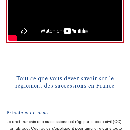
Tout ce que vous devez savoir sur le
règlement des successions en France
Principes de base
Le droit français des successions est régi par le code civil (CC)
– en abrégé. Ces règles s’appliquent pour ainsi dire dans toute