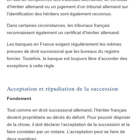
d’héritier allemand ou un jugement d’un tribunal allemand sur
l’identification des héritiers sont également reconnus.
Dans certaines circonstances, les tribunaux français
reconnaissent également un certificat d’héritier allemand.
Les banques en France exigent régulièrement les mêmes
preuves de droit successoral que les bureaux du registre
foncier. Toutefois, la banque est toujours libre d’accorder des
exceptions à cette règle.
Acceptation et répudiation de la succession
Fondement
Tout comme en droit successoral allemand, l’héritier français
devient propriétaire au décès du défunt. Pour pouvoir disposer
de la chose, il doit déclarer l’acceptation de la succession et la
faire constater par un notaire. L’acceptation peut se faire de
deux manières