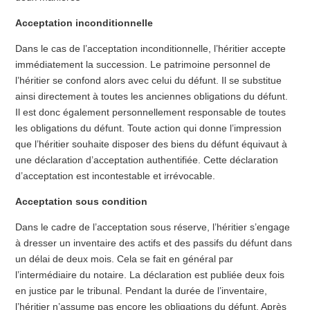
Acceptation inconditionnelle
Dans le cas de l’acceptation inconditionnelle, l’héritier accepte
immédiatement la succession. Le patrimoine personnel de
l’héritier se confond alors avec celui du défunt. Il se substitue
ainsi directement à toutes les anciennes obligations du défunt.
Il est donc également personnellement responsable de toutes
les obligations du défunt. Toute action qui donne l’impression
que l’héritier souhaite disposer des biens du défunt équivaut à
une déclaration d’acceptation authentifiée. Cette déclaration
d’acceptation est incontestable et irrévocable.
Acceptation sous condition
Dans le cadre de l’acceptation sous réserve, l’héritier s’engage
à dresser un inventaire des actifs et des passifs du défunt dans
un délai de deux mois. Cela se fait en général par
l’intermédiaire du notaire. La déclaration est publiée deux fois
en justice par le tribunal. Pendant la durée de l’inventaire,
l’héritier n’assume pas encore les obligations du défunt. Après