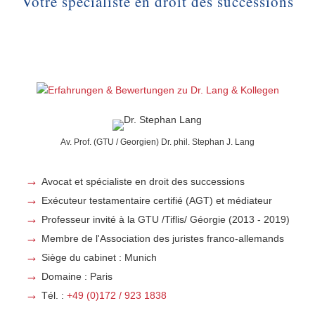
Votre spécialiste en droit des successions
Av. Prof. (GTU / Georgien) Dr. phil. Stephan J. Lang
Avocat et spécialiste en droit des successions
Exécuteur testamentaire certifié (AGT) et médiateur
Professeur invité à la GTU /Tiflis/ Géorgie (2013 - 2019)
Membre de l'Association des juristes franco-allemands
Siège du cabinet : Munich
Domaine : Paris
Tél. :
+49 (0)172 / 923 1838