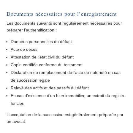
Documents nécessaires pour l’enregistrement
Les documents suivants sont régulièrement nécessaires pour
préparer l’authentification :
Données personnelles du défunt
Acte de décès
Attestation de l’état civil du défunt
Copie certifiée conforme du testament
Déclaration de remplacement de l’acte de notoriété en cas
de succession légale
Relevé des actifs et des passifs du défunt
En cas d’existence d’un bien immobilier, un extrait du registre
foncier.
L’acceptation de la succession est généralement préparée par
un avocat.