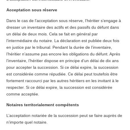
Acceptation sous réserve
Dans le cas de l’acceptation sous réserve, l’héritier s’engage à
dresser un inventaire des actifs et des passifs du défunt dans
un délai de deux mois. Cela se fait en général par
l’intermédiaire du notaire. La déclaration est publiée deux fois
en justice par le tribunal. Pendant la durée de l’inventaire,
l’héritier n’assume pas encore les obligations du défunt. Après
l’inventaire, l’héritier dispose en principe d’un délai de dix ans
pour accepter la succession. Si ce délai expire, la succession
est considérée comme répudiée. Ce délai peut toutefois être
fortement raccourci par les autres héritiers en les invitant à le
respecter. Si ce délai expire, la succession est considérée
comme acceptée.
Notaires territorialement compétents
L’acceptation notariée de la succession peut se faire auprès de
n’importe quel notaire.