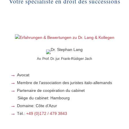
Votre spécialiste en droit des successions
Av. Prof. Dr. jur. Frank-Rüdiger Jach
Avocat
Membre de l'association des juristes italo-allemands
Partenaire de coopération du cabinet
Siège du cabinet: Hambourg
Domaine: Côte d’Azur
Tél.:
+49 (0)‭172 / 479 3843‬