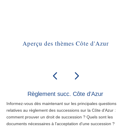
Aperçu des thèmes Côte d'Azur
Règlement succ. Côte d’Azur
Informez-vous dès maintenant sur les principales questions
relatives au règlement des successions sur la Côte d'Azur :
comment prouver un droit de succession ? Quels sont les
documents nécessaires à l'acceptation d'une succession ?