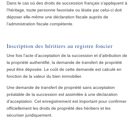
Dans le cas où des droits de succession français s’appliquent à
l’héritage, toute personne favorisée ou lésée par celui-ci doit
déposer elle-même une déclaration fiscale auprès de
l’administration fiscale compétente.
Inscription des héritiers au registre foncier
Une fois l’acte d’acceptation de la succession et d’attribution de
la propriété authentifié, la demande de transfert de propriété
peut être déposée. Le coût de cette demande est calculé en
fonction de la valeur du bien immobilier.
Une demande de transfert de propriété sans acceptation
préalable de la succession est assimilée à une déclaration
d’acceptation. Cet enregistrement est important pour confirmer
officiellement les droits de propriété des héritiers et les
sécuriser juridiquement.