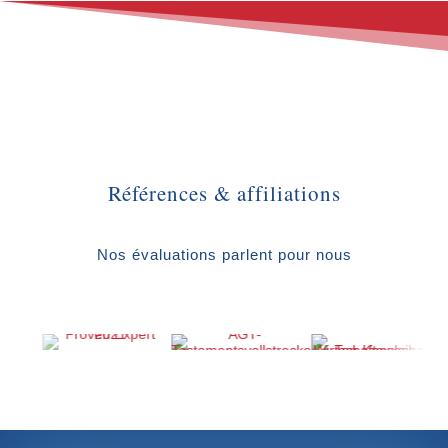
Références & affiliations
Nos évaluations parlent pour nous