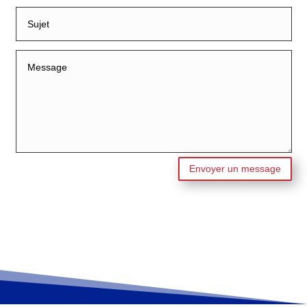
Envoyer un message