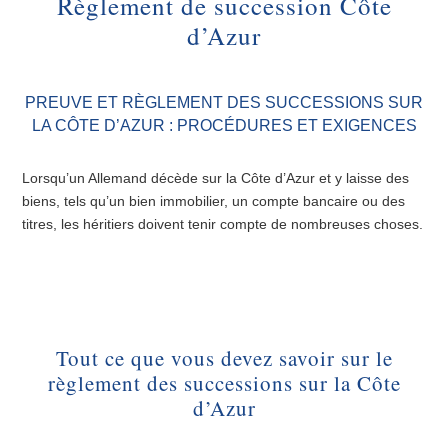
Règlement de succession Côte
d’Azur
PREUVE ET RÈGLEMENT DES SUCCESSIONS SUR
LA CÔTE D’AZUR : PROCÉDURES ET EXIGENCES
Lorsqu’un Allemand décède sur la Côte d’Azur et y laisse des
biens, tels qu’un bien immobilier, un compte bancaire ou des
titres, les héritiers doivent tenir compte de nombreuses choses.
Tout ce que vous devez savoir sur le
règlement des successions sur la Côte
d’Azur