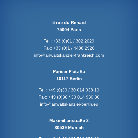
5 rue du Renard
75004 Paris
Tel.:
+33 (0)61 / 302 2029
Fax:
+33 (0)1 / 4488 2920
info@anwaltskanzlei-frankreich.com
Pariser Platz 6a
10117 Berlin
Tel.:
+49 (0)30 / 30 014 938 10
Fax:
+49 (0)30 / 30 014 930 30
info@anwaltskanzlei-berlin.eu
Maximilianstraße 2
80539 Munich