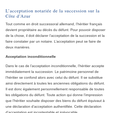
L’acceptation notariée de la succession sur la
Côte d’Azur
Tout comme en droit successoral allemand, l’héritier français
devient propriétaire au décès du défunt. Pour pouvoir disposer
de la chose, il doit déclarer l’acceptation de la succession et la
faire constater par un notaire. L’acceptation peut se faire de
deux manières.
Acceptation inconditionnelle
Dans le cas de l’acceptation inconditionnelle, l’héritier accepte
immédiatement la succession. Le patrimoine personnel de
l’héritier se confond alors avec celui du défunt. Il se substitue
ainsi directement à toutes les anciennes obligations du défunt.
Il est donc également personnellement responsable de toutes
les obligations du défunt. Toute action qui donne l’impression
que l’héritier souhaite disposer des biens du défunt équivaut à
une déclaration d’acceptation authentifiée. Cette déclaration
d’acceptation est incontestable et irrévocable.