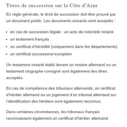
Titres de succession sur la Côte d’Azur
En règle générale, le droit de succession doit être prouvé par
un document public. Les documents suivants sont acceptés :
en cas de succession légale : un acte de notoriété notarié
un testament français
un certificat d’hérédité (uniquement dans les départements)
un certificat successoral européen
Un testament notarié établi devant un notaire allemand ou un
testament olographe consigné sont également des titres
acceptés.
En cas de compétence des tribunaux allemands, un certificat
d’héritier allemand ou un jugement d’un tribunal allemand sur
l’identification des héritiers sont également reconnus.
Dans certaines circonstances, les tribunaux français
reconnaissent également un certificat d’héritier allemand.