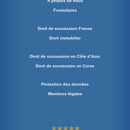
À propos de nous
Formulaires
Droit de succession France
Droit immobilier
Droit de succession en Côte d’Azur
Droit de succession en Corse
Protection des données
Mentions légales