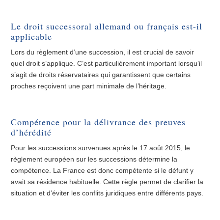
Le droit successoral allemand ou français est-il
applicable
Lors du règlement d’une succession, il est crucial de savoir
quel droit s’applique. C’est particulièrement important lorsqu’il
s’agit de droits réservataires qui garantissent que certains
proches reçoivent une part minimale de l’héritage.
Compétence pour la délivrance des preuves
d’hérédité
Pour les successions survenues après le 17 août 2015, le
règlement européen sur les successions détermine la
compétence. La France est donc compétente si le défunt y
avait sa résidence habituelle. Cette règle permet de clarifier la
situation et d’éviter les conflits juridiques entre différents pays.