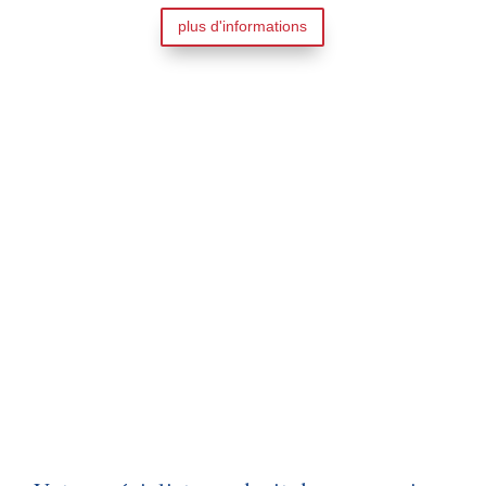
plus d'informations