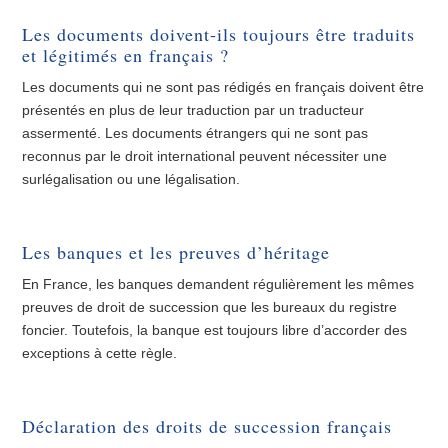
Les documents doivent-ils toujours être traduits
et légitimés en français ?
Les documents qui ne sont pas rédigés en français doivent être
présentés en plus de leur traduction par un traducteur
assermenté. Les documents étrangers qui ne sont pas
reconnus par le droit international peuvent nécessiter une
surlégalisation ou une légalisation.
Les banques et les preuves d’héritage
En France, les banques demandent régulièrement les mêmes
preuves de droit de succession que les bureaux du registre
foncier. Toutefois, la banque est toujours libre d’accorder des
exceptions à cette règle.
Déclaration des droits de succession français