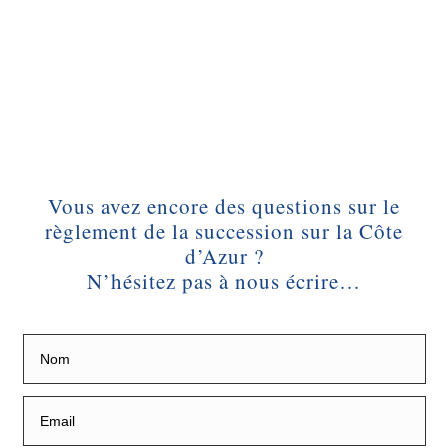
Vous avez encore des questions sur le
règlement de la succession sur la Côte
d’Azur ?
N’hésitez pas à nous écrire…