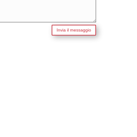
Invia il messaggio