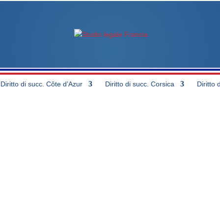
Diritto di succ. Côte d’Azur
Diritto di succ. Corsica
Diritto 