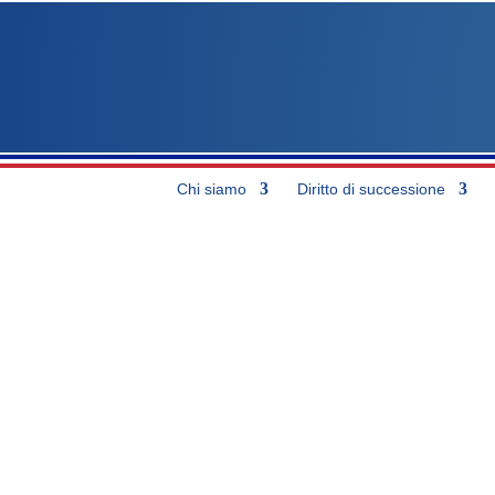
Chi siamo
Diritto di successione