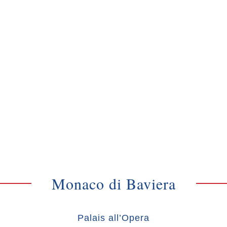
Monaco di Baviera
Palais all’Opera