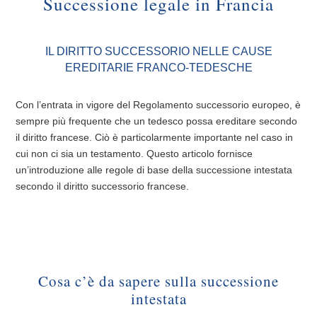
Successione legale in Francia
IL DIRITTO SUCCESSORIO NELLE CAUSE
EREDITARIE FRANCO-TEDESCHE
Con l’entrata in vigore del Regolamento successorio europeo, è
sempre più frequente che un tedesco possa ereditare secondo
il diritto francese. Ciò è particolarmente importante nel caso in
cui non ci sia un testamento. Questo articolo fornisce
un’introduzione alle regole di base della successione intestata
secondo il diritto successorio francese.
Cosa c’è da sapere sulla successione
intestata