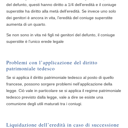
del defunto, questi hanno diritto a 1/4 dell’eredità e il coniuge
superstite ha diritto alla metà dell’eredità. Se invece uno solo
dei genitori è ancora in vita, l’eredità del coniuge superstite
aumenta di un quarto.
Se non sono in vita né figli né genitori del defunto, il coniuge
superstite è l’unico erede legale
Problemi con l’applicazione del diritto
patrimoniale tedesco
Se si applica il diritto patrimoniale tedesco al posto di quello
francese, possono sorgere problemi nell’applicazione della
legge. Ciò vale in particolare se si applica il regime patrimoniale
tedesco previsto dalla legge, vale a dire se esiste una
comunione degli utili maturati tra i coniugi.
Liquidazione dell’eredità in caso di successione