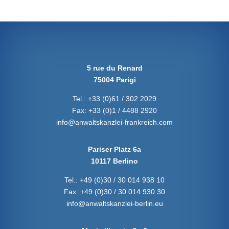
5 rue du Renard
75004 Parigi
Tel.:
+33 (0)61 / 302 2029
Fax:
+33 (0)1 / 4488 2920
info@anwaltskanzlei-frankreich.com
Pariser Platz 6a
10117 Berlino
Tel.:
+49 (0)30 / 30 014 938 10
Fax:
+49 (0)30 / 30 014 930 30
info@anwaltskanzlei-berlin.eu