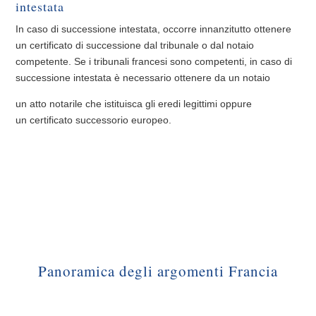
intestata
In caso di successione intestata, occorre innanzitutto ottenere
un certificato di successione dal tribunale o dal notaio
competente. Se i tribunali francesi sono competenti, in caso di
successione intestata è necessario ottenere da un notaio
un atto notarile che istituisca gli eredi legittimi oppure
un certificato successorio europeo.
Panoramica degli argomenti Francia