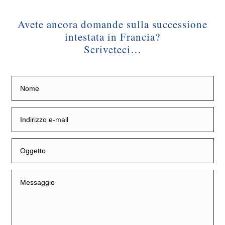
Avete ancora domande sulla successione
intestata in Francia?
Scriveteci…