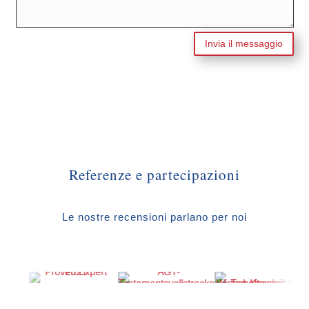
Invia il messaggio
Referenze e partecipazioni
Le nostre recensioni parlano per noi