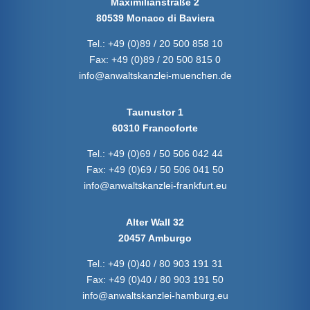
Maximilianstraße 2
80539 Monaco di Baviera
Tel.:
+49 (0)89 / 20 500 858 10
Fax:
+49 (0)89 / 20 500 815 0
info@anwaltskanzlei-muenchen.de
Taunustor 1
60310 Francoforte
Tel.:
+49 (0)69 / 50 506 042 44
Fax:
+49 (0)69 / 50 506 041 50
info@anwaltskanzlei-frankfurt.eu
Alter Wall 32
20457 Amburgo
Tel.:
+49 (0)40 / 80 903 191 31
Fax:
+49 (0)40 / 80 903 191 50
info@anwaltskanzlei-hamburg.eu