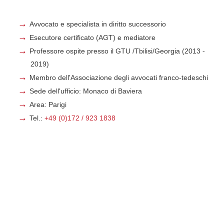
Avvocato e specialista in diritto successorio
Esecutore certificato (AGT) e mediatore
Professore ospite presso il GTU /Tbilisi/Georgia (2013 -
2019)
Membro dell'Associazione degli avvocati franco-tedeschi
Sede dell'ufficio: Monaco di Baviera
Area: Parigi
Tel.:
+49 (0)172 / 923 1838