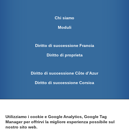
Chi siamo
Moduli
Diritto di successione Francia
Diritto di proprieta
Diritto di successione Côte d’Azur
Diritto di successione Corsica
Protezione dei dati
Impronta
Utilizziamo i cookie e Google Analytics, Google Tag
Manager per offrirvi la migliore esperienza possibile sul
nostro sito web.