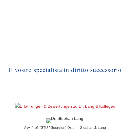
Il vostro specialista in diritto successorio
Avv. Prof. (GTU / Georgien) Dr. phil. Stephan J. Lang