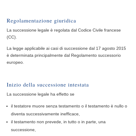
Regolamentazione giuridica
La successione legale è regolata dal Codice Civile francese
(CC).
La legge applicabile ai casi di successione dal 17 agosto 2015
è determinata principalmente dal Regolamento successorio
europeo.
Inizio della successione intestata
La successione legale ha effetto se
il testatore muore senza testamento o il testamento è nullo o
diventa successivamente inefficace,
il testamento non prevede, in tutto o in parte, una
successione,