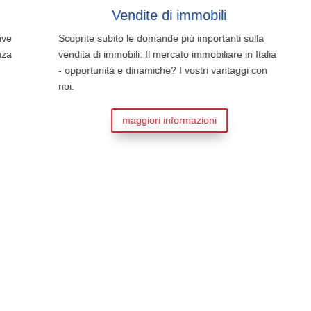
Vendite di immobili
Scoprite subito le domande più importanti sulla
vendita di immobili: Il mercato immobiliare in Italia
- opportunità e dinamiche? I vostri vantaggi con
noi.
maggiori informazioni