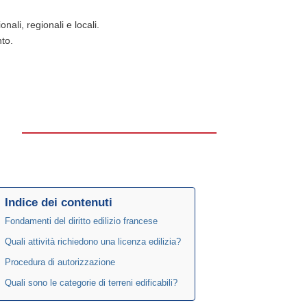
ali, regionali e locali.
nto.
Indice dei contenuti
Fondamenti del diritto edilizio francese
Quali attività richiedono una licenza edilizia?
Procedura di autorizzazione
Quali sono le categorie di terreni edificabili?