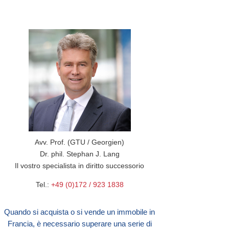
Avv. Prof. (GTU / Georgien)
Dr. phil. Stephan J. Lang
Il vostro specialista in diritto successorio
Tel.:
+49 (0)172 / 923 1838
Quando si acquista o si vende un immobile in
Francia, è necessario superare una serie di