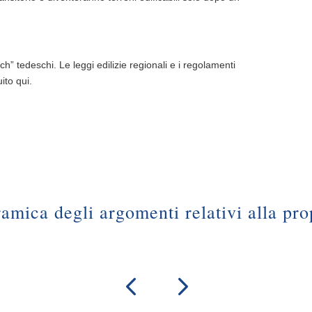
ch” tedeschi. Le leggi edilizie regionali e i regolamenti
ito qui.
amica degli argomenti relativi alla pro