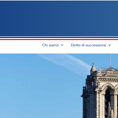
Chi siamo
Diritto di successione