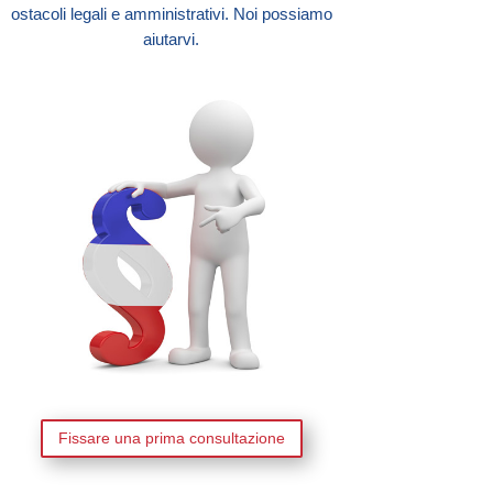
ostacoli legali e amministrativi. Noi possiamo
aiutarvi.
Fissare una prima consultazione