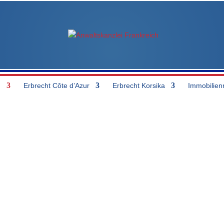
h
Erbrecht Côte d’Azur
Erbrecht Korsika
Immobilien