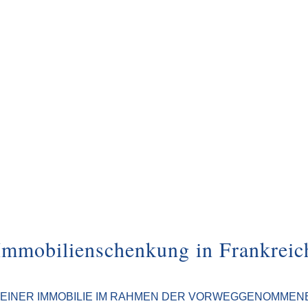
Immobilienschenkung in Frankreic
EINER IMMOBILIE IM RAHMEN DER VORWEGGENOMMEN