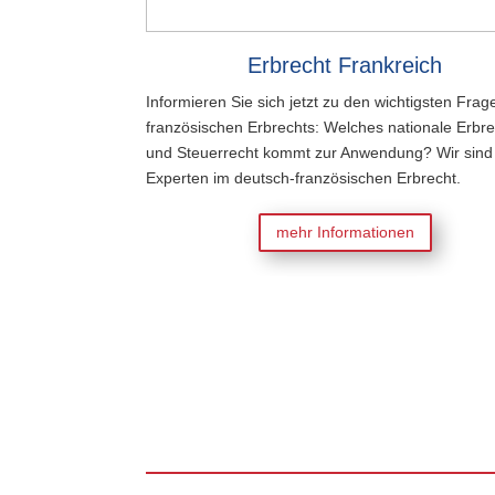
Erbrecht Frankreich
Informieren Sie sich jetzt zu den wichtigsten Fra
französischen Erbrechts: Welches nationale Erbre
und Steuerrecht kommt zur Anwendung? Wir sind 
Experten im deutsch-französischen Erbrecht.
mehr Informationen