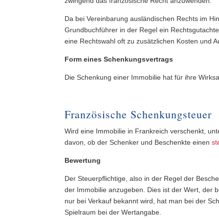
zwingend das französische Recht anzuwenden.
Da bei Vereinbarung ausländischen Rechts im Hin
Grundbuchführer in der Regel ein Rechtsgutacht
eine Rechtswahl oft zu zusätzlichen Kosten und 
Form eines Schenkungsvertrags
Die Schenkung einer Immobilie hat für ihre Wirksa
Französische Schenkungsteuer
Wird eine Immobilie in Frankreich verschenkt, un
davon, ob der Schenker und Beschenkte einen
st
Bewertung
Der Steuerpflichtige, also in der Regel der Besc
der Immobilie anzugeben. Dies ist der Wert, der 
nur bei Verkauf bekannt wird, hat man bei der Sc
Spielraum bei der Wertangabe.