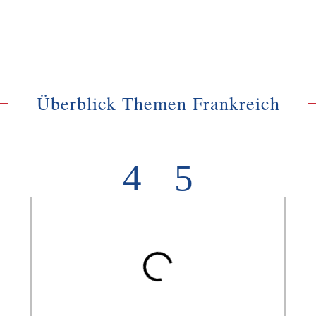
Überblick Themen Frankreich