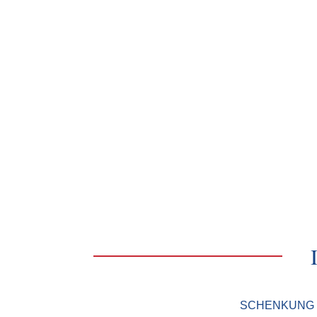
SCHENKUNG 