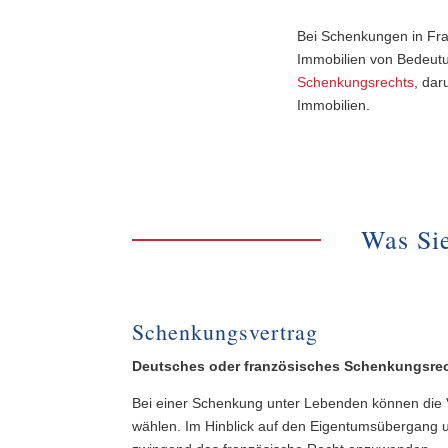
Bei Schenkungen in Fran
Immobilien von Bedeutun
Schenkungsrechts
, dar
Immobilien.
Was Sie
Schenkungsvertrag
Deutsches oder französisches Schenkungsre
Bei einer Schenkung unter Lebenden können die 
wählen. Im Hinblick auf den Eigentumsübergang un