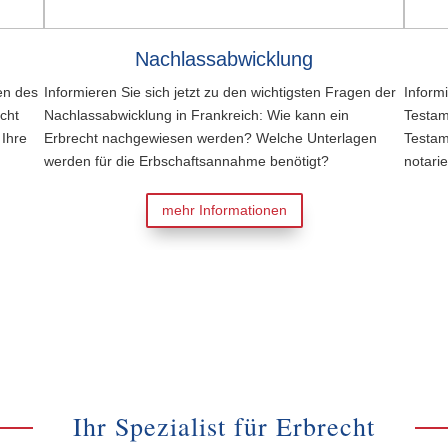
Nachlassabwicklung
gen des
Informieren Sie sich jetzt zu den wichtigsten Fragen der
Inform
cht
Nachlassabwicklung in Frankreich: Wie kann ein
Testam
Ihre
Erbrecht nachgewiesen werden? Welche Unterlagen
Testam
werden für die Erbschaftsannahme benötigt?
notari
mehr Informationen
Ihr Spezialist für Erbrecht