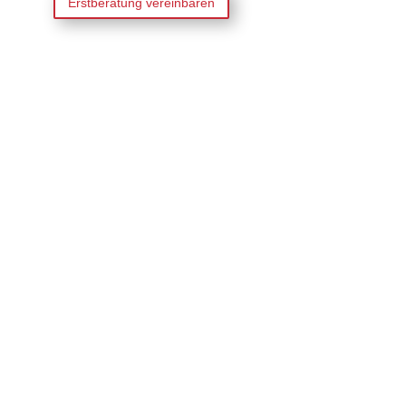
Erstberatung vereinbaren