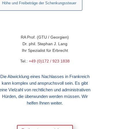
Höhe und Freibeträge der Schenkungssteuer
RA Prof. (GTU / Georgien)
Dr. phil. Stephan J. Lang
Ihr Spezialist für Erbrecht
Tel.:
+49 (0)172 / 923 1838
Die Abwicklung eines Nachlasses in Frankreich
kann komplex und anspruchsvoll sein. Es gibt
eine Vielzahl von rechtlichen und administrativen
Hürden, die überwunden werden müssen. Wir
helfen Ihnen weiter.