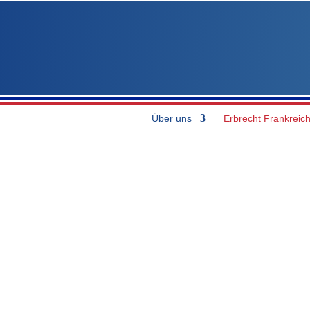
Über uns
Erbrecht Frankreic